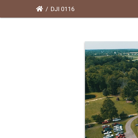
DJI 0116