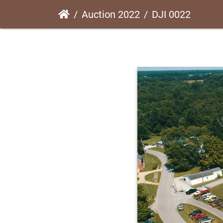
Auction 2022
DJI 0022