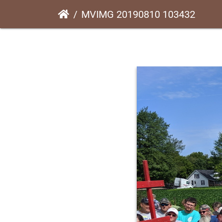
MVIMG 20190810 103432