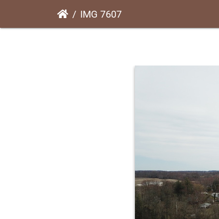
IMG 7607