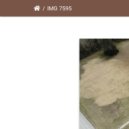
IMG 7595